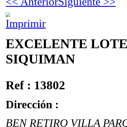
<< Anterior
Siguiente >>
EXCELENTE LOTE
SIQUIMAN
Ref : 13802
Dirección :
BEN RETIRO VILLA PAR