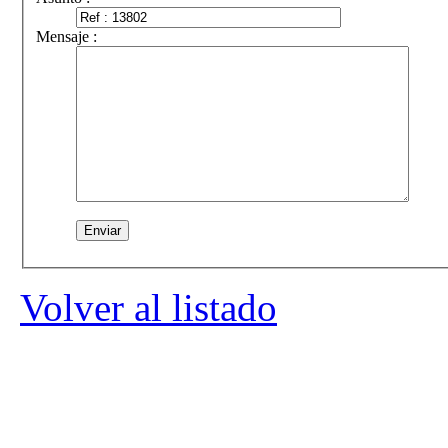
Mensaje :
Volver al listado