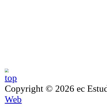
Copyright © 2026 ec Estud
Web