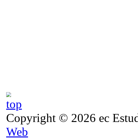
Copyright © 2026 ec Estud
Web