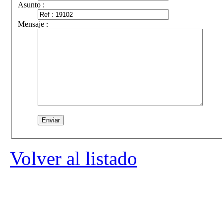
Asunto :
Mensaje :
Volver al listado