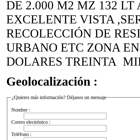
DE 2.000 M2 MZ 132 L
EXCELENTE VISTA ,SER
RECOLECCIÓN DE RES
URBANO ETC ZONA EN
DOLARES TREINTA MI
Geolocalización :
¿Quieres más información? Déjanos un mensaje
Nombre :
Correo electrónico :
Teléfono :