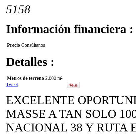
5158
Información financiera :
Precio
Consúltanos
Detalles :
Metros de terreno
2.000 m²
Tweet
EXCELENTE OPORTUNI
MASSE A TAN SOLO 10
NACIONAL 38 Y RUTA E