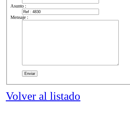
Asunto :
Mensaje :
Volver al listado