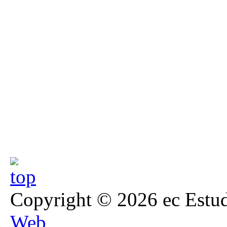
Copyright © 2026 ec Estud
Web