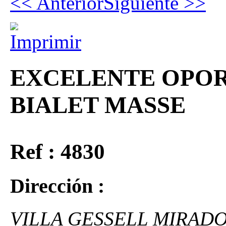
<< Anterior
Siguiente >>
EXCELENTE OPOR
BIALET MASSE
Ref : 4830
Dirección :
VILLA GESSELL MIRADO