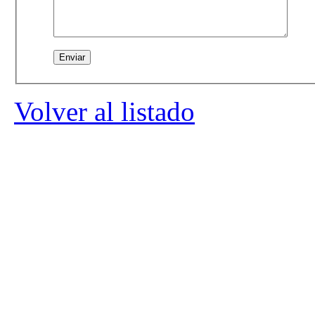
Volver al listado