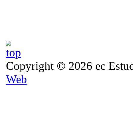
Copyright © 2026 ec Estud
Web