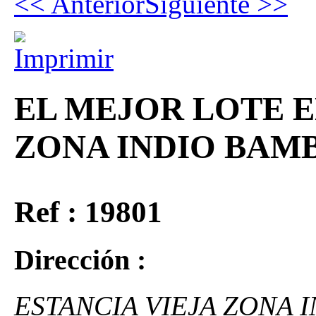
<< Anterior
Siguiente >>
EL MEJOR LOTE E
ZONA INDIO BAM
Ref : 19801
Dirección :
ESTANCIA VIEJA ZONA 