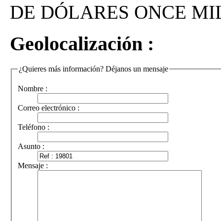
DE DÓLARES ONCE MIL 
Geolocalización :
¿Quieres más información? Déjanos un mensaje
Nombre :
Correo electrónico :
Teléfono :
Asunto :
Mensaje :