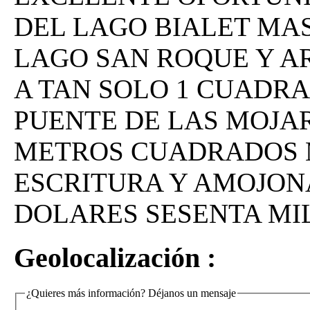
DEL LAGO BIALET MAS
LAGO SAN ROQUE Y A
A TAN SOLO 1 CUADRA
PUENTE DE LAS MOJAR
METROS CUADRADOS M
ESCRITURA Y AMOJONA
DOLARES SESENTA MI
Geolocalización :
¿Quieres más información? Déjanos un mensaje