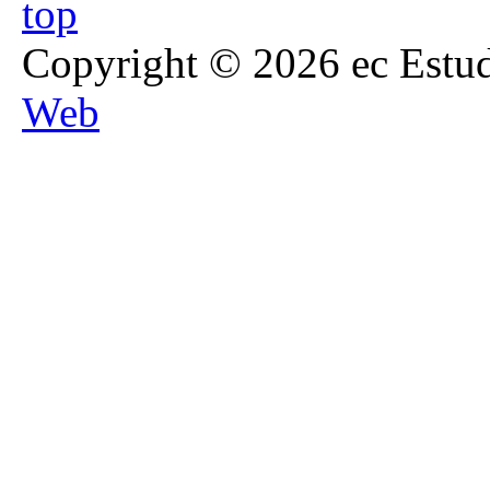
Copyright © 2026 ec Estud
Web