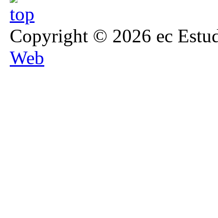
Copyright © 2026 ec Estud
Web