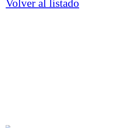
Volver al listado