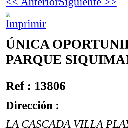
<< Anterior
Siguiente >>
ÚNICA OPORTUNI
PARQUE SIQUIMA
Ref : 13806
Dirección :
LA CASCADA VILLA PL