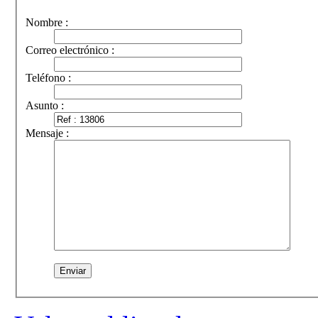
Nombre :
Correo electrónico :
Teléfono :
Asunto :
Mensaje :