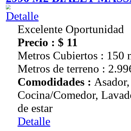
Excelente Oportunidad
Precio : $ 11
Metros Cubiertos : 150 
Metros de terreno : 2.99
Comodidades :
Asador,
Cocina/Comedor, Lavader
de estar
Detalle