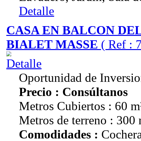
Detalle
CASA EN BALCON DE
BIALET MASSE
( Ref : 
Oportunidad de Inversi
Precio : Consúltanos
Metros Cubiertos : 60 m
Metros de terreno : 300
Comodidades :
Cochera