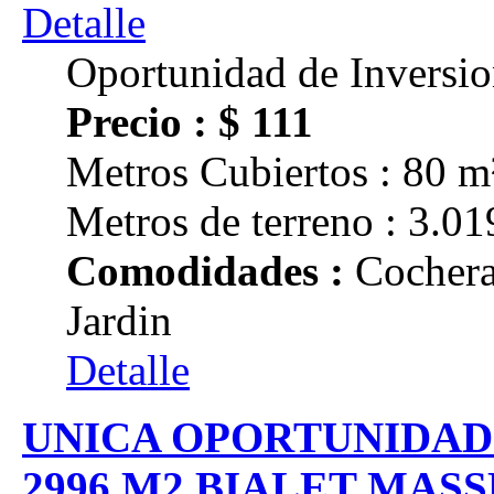
Oportunidad de Inversi
Precio : $ 111
Metros Cubiertos : 80 m
Metros de terreno : 3.01
Comodidades :
Cochera
Jardin
Detalle
UNICA OPORTUNIDAD
2996 M2 BIALET MAS