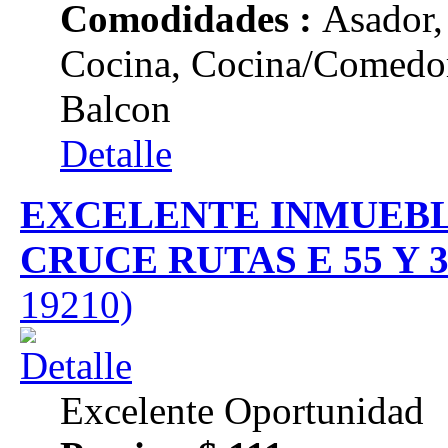
Comodidades :
Asador,
Cocina, Cocina/Comedor,
Balcon
Detalle
EXCELENTE INMUEBL
CRUCE RUTAS E 55 Y 
19210)
Excelente Oportunidad