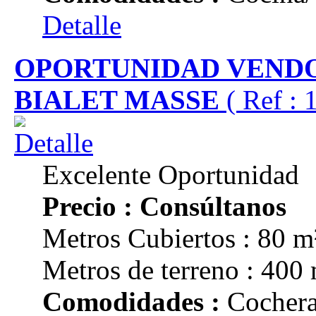
Detalle
OPORTUNIDAD VENDO
BIALET MASSE
( Ref :
Excelente Oportunidad
Precio : Consúltanos
Metros Cubiertos : 80 m
Metros de terreno : 400
Comodidades :
Cochera