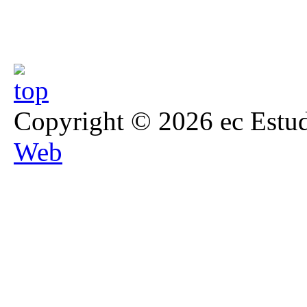
Copyright © 2026 ec Estud
Web