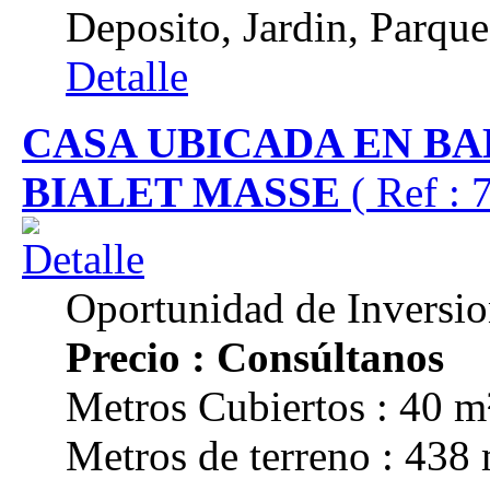
Deposito, Jardin, Parque
Detalle
CASA UBICADA EN BA
BIALET MASSE
( Ref : 
Oportunidad de Inversi
Precio : Consúltanos
Metros Cubiertos : 40 m
Metros de terreno : 438