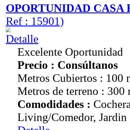
OPORTUNIDAD CASA
Ref : 15901)
Excelente Oportunidad
Precio : Consúltanos
Metros Cubiertos : 100 
Metros de terreno : 300
Comodidades :
Cochera
Living/Comedor, Jardin