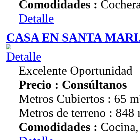
Comodidades :
Cochera
Detalle
CASA EN SANTA MARI
Excelente Oportunidad
Precio : Consúltanos
Metros Cubiertos : 65 m
Metros de terreno : 848
Comodidades :
Cocina,