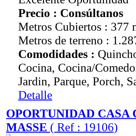
Precio : Consúltanos
Metros Cubiertos : 377 
Metros de terreno : 1.28
Comodidades :
Quincho
Cocina, Cocina/Comedor
Jardin, Parque, Porch, Sa
Detalle
OPORTUNIDAD CASA 
MASSE
( Ref : 19106)