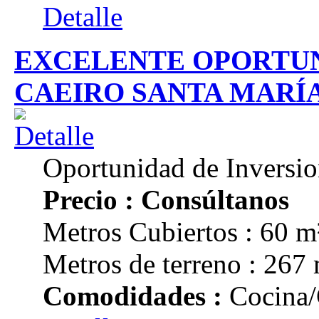
Detalle
EXCELENTE OPORTUN
CAEIRO SANTA MARÍ
Oportunidad de Inversi
Precio : Consúltanos
Metros Cubiertos : 60 m
Metros de terreno : 267
Comodidades :
Cocina/