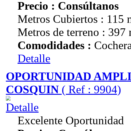
Precio : Consúltanos
Metros Cubiertos : 115 
Metros de terreno : 397
Comodidades :
Cochera
Detalle
OPORTUNIDAD AMPLI
COSQUIN
( Ref : 9904)
Excelente Oportunidad