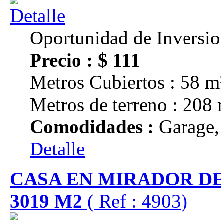
Oportunidad de Inversi
Precio : $ 111
Metros Cubiertos : 58 m
Metros de terreno : 208
Comodidades :
Garage,
Detalle
CASA EN MIRADOR D
3019 M2
( Ref : 4903)