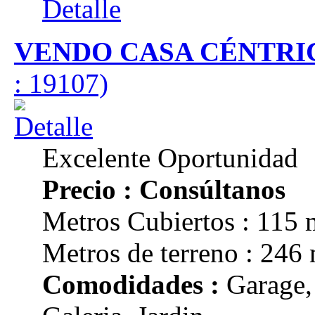
Detalle
VENDO CASA CÉNTRI
: 19107)
Excelente Oportunidad
Precio : Consúltanos
Metros Cubiertos : 115 
Metros de terreno : 246
Comodidades :
Garage,