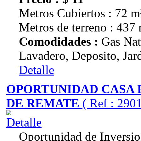
Metros Cubiertos : 72 m
Metros de terreno : 437
Comodidades :
Gas Nat
Lavadero, Deposito, Jard
Detalle
OPORTUNIDAD CASA 
DE REMATE
( Ref : 290
Oportunidad de Inversi