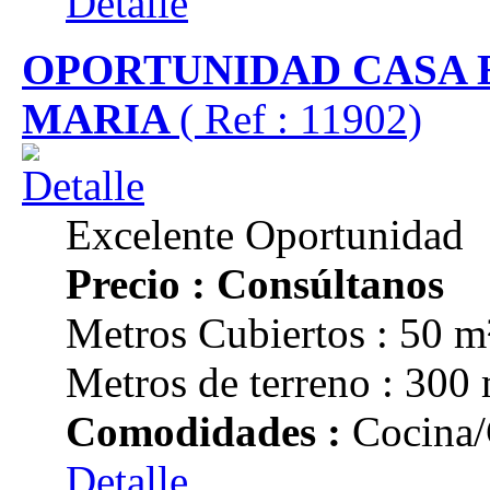
Detalle
OPORTUNIDAD CASA E
MARIA
( Ref : 11902)
Excelente Oportunidad
Precio : Consúltanos
Metros Cubiertos : 50 m
Metros de terreno : 300
Comodidades :
Cocina/
Detalle