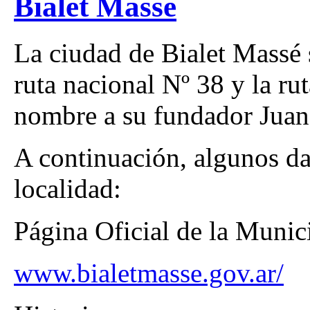
Bialet Masse
La ciudad de Bialet Massé 
ruta nacional Nº 38 y la ru
nombre a su fundador Juan
A continuación, algunos dat
localidad:
Página Oficial de la Munic
www.bialetmasse.gov.ar/