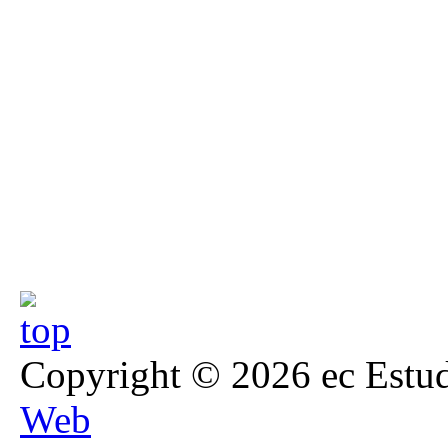
Copyright © 2026 ec Estud
Web