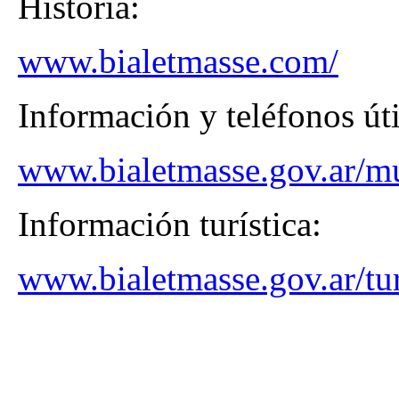
Historia:
www.bialetmasse.com/
Información y teléfonos úti
www.bialetmasse.gov.ar/m
Información turística:
www.bialetmasse.gov.ar/tu