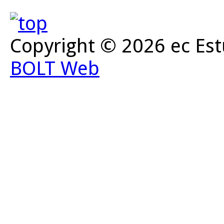
Copyright © 2026 ec Est
BOLT Web