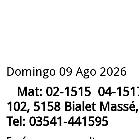
Domingo 09 Ago 2026
Mat: 02-1515 04-151
102, 5158 Bialet Mas
Tel: 03541-441595